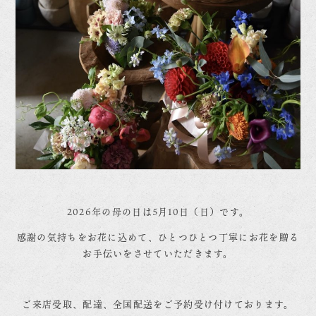
2026年の母の日は5月10日（日）です。
感謝の気持ちをお花に込めて、ひとつひとつ丁寧にお花を贈る
お手伝いをさせていただきます。
ご来店受取、配達、全国配送をご予約受け付けております。