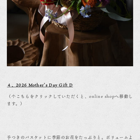
４、2026 Mother’s Day Gift D
（↑こちらをクリックしていただくと、online shopへ移動し
ます。）
手つきのバスケットに季節のお花をたっぷりと。ボリュームよ