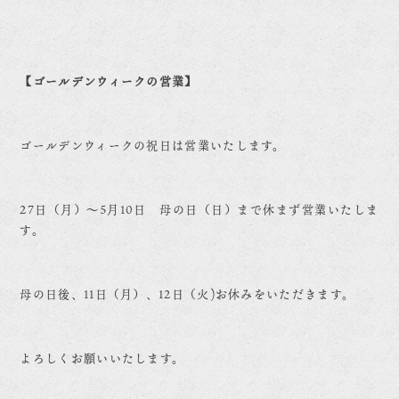
【ゴールデンウィークの営業】
ゴールデンウィークの祝日は営業いたします。
27日（月）〜5月10日 母の日（日）まで休まず営業いたしま
す。
母の日後、11日（月）、12日（火)お休みをいただきます。
よろしくお願いいたします。