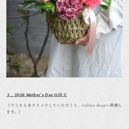
３、2026 Mother’s Day Gift C
（↑こちらをクリックしていただくと、online shopへ移動し
ます。）